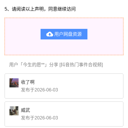
5、请阅读以上声明，同意继续访问

用户网盘资源
用户「今生的愿**」分享 [抖音热门事件合视频]
收了啊
发布于2026-06-03
威武
发布于2026-06-03