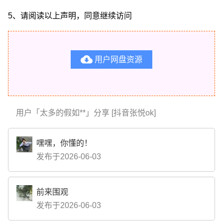
5、请阅读以上声明，同意继续访问

用户网盘资源
用户「太多的假如**」分享 [抖音张悦ok]
嘿嘿，你懂的！
发布于2026-06-03
前来围观
发布于2026-06-03