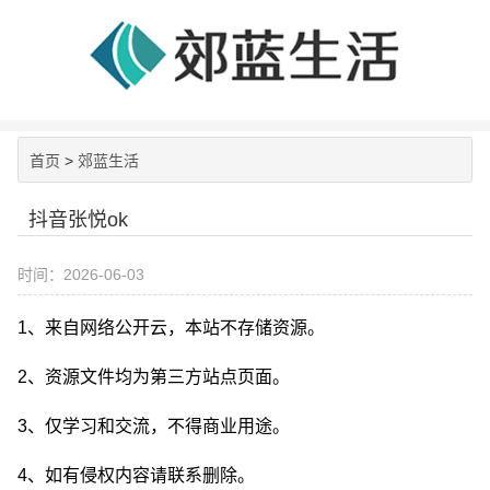
首页
>
郊蓝生活
抖音张悦ok
时间：2026-06-03
1、来自网络公开云，本站不存储资源。
2、资源文件均为第三方站点页面。
3、仅学习和交流，不得商业用途。
4、如有侵权内容请联系删除。