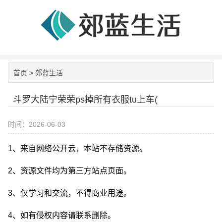
首页
>
郊蓝生活
斗罗大陆宁荣荣ps掉所有衣服tu上车(
时间：2026-06-03
1、来自网络公开云，本站不存储资源。
2、资源文件均为第三方站点页面。
3、仅学习和交流，不得商业用途。
4、如有侵权内容请联系删除。