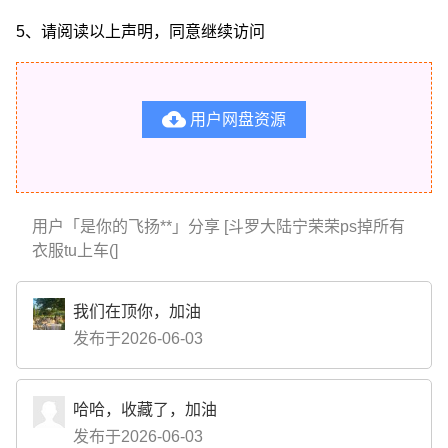
5、请阅读以上声明，同意继续访问

用户网盘资源
用户「是你的飞扬**」分享 [斗罗大陆宁荣荣ps掉所有
衣服tu上车(]
我们在顶你，加油
发布于2026-06-03
哈哈，收藏了，加油
发布于2026-06-03