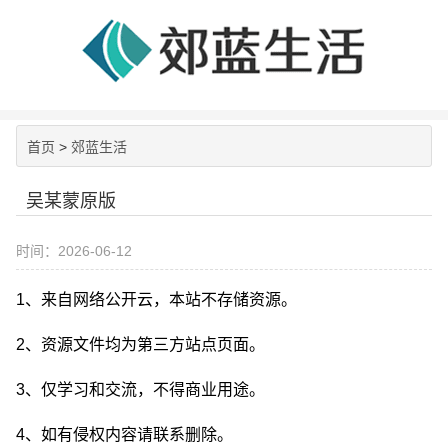
首页
>
郊蓝生活
吴某蒙原版
时间：2026-06-12
1、来自网络公开云，本站不存储资源。
2、资源文件均为第三方站点页面。
3、仅学习和交流，不得商业用途。
4、如有侵权内容请联系删除。