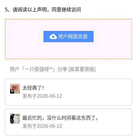
5、请阅读以上声明，同意继续访问

用户网盘资源
用户「一只俊强呀**」分享 [吴某蒙原版]
太经典了！
发布于2026-06-12
最近忙的，没什么时间看这东西了。
发布于2026-06-12