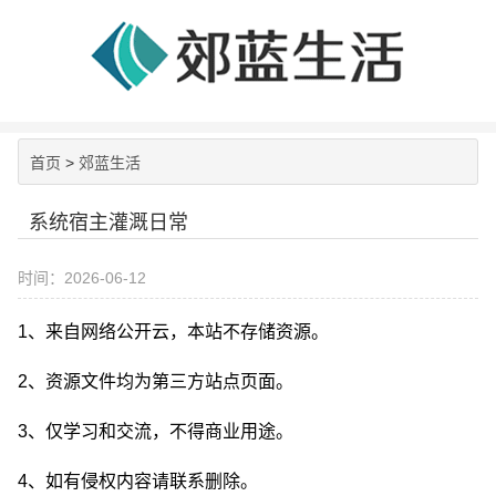
首页
>
郊蓝生活
系统宿主灌溉日常
时间：2026-06-12
1、来自网络公开云，本站不存储资源。
2、资源文件均为第三方站点页面。
3、仅学习和交流，不得商业用途。
4、如有侵权内容请联系删除。