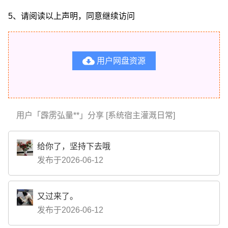
5、请阅读以上声明，同意继续访问

用户网盘资源
用户「霹雳弘量**」分享 [系统宿主灌溉日常]
给你了，坚持下去哦
发布于2026-06-12
又过来了。
发布于2026-06-12