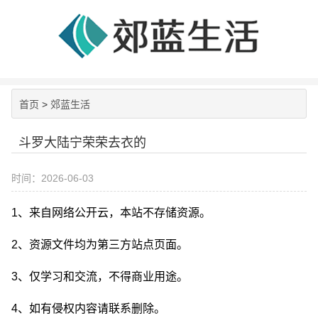
首页
>
郊蓝生活
斗罗大陆宁荣荣去衣的
时间：2026-06-03
1、来自网络公开云，本站不存储资源。
2、资源文件均为第三方站点页面。
3、仅学习和交流，不得商业用途。
4、如有侵权内容请联系删除。