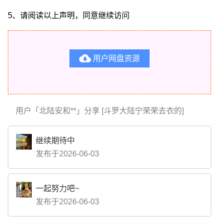
5、请阅读以上声明，同意继续访问

用户网盘资源
用户「北陆安和**」分享 [斗罗大陆宁荣荣去衣的]
继续期待中
发布于2026-06-03
一起努力吧~
发布于2026-06-03